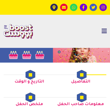
التفاصيل
التاريخ و الوقت
معلومات صاحب الحفل
ملخص الحفل