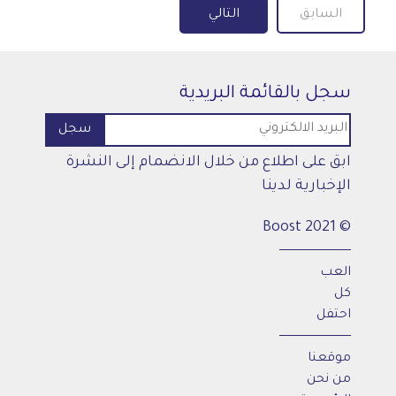
السابق
التالي
سجل بالقائمة البريدية
ابق على اطلاع من خلال الانضمام إلى النشرة
الإخبارية لدينا
© 2021 Boost
العب
كل
احتفل
موقعنا
من نحن