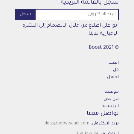
سجل بالقائمة البريدية
ابق على اطلاع من خلال الانضمام إلى النشرة
الإخبارية لدينا
© 2021 Boost
العب
كل
احتفل
موقعنا
من نحن
الرئيسية
تواصل معنا
بريد الالكتروني:
ideas@boostsaudi.com