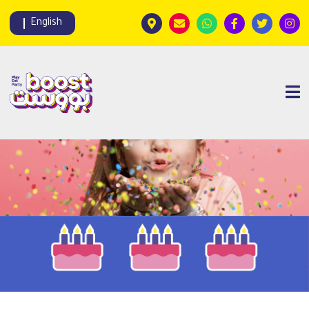
English