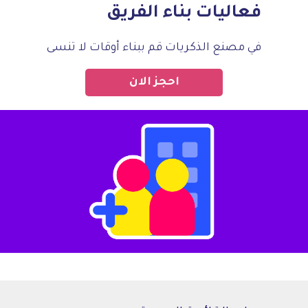
فعاليات بناء الفريق
في مصنع الذكريات قم ببناء أوقات لا تنسى
احجز الان