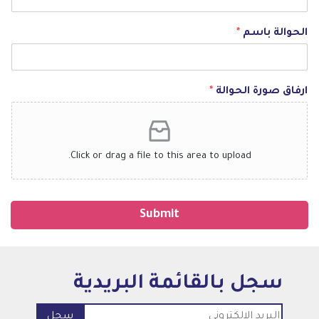
الحوالة باسم
*
ارفاق صورة الحوالة
*
Click or drag a file to this area to upload.
Submit
سجل بالقائمة البريدية