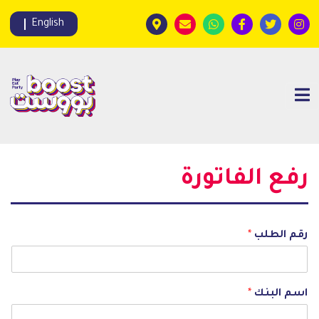
English
رفع الفاتورة
رقم الطلب
*
اسم البنك
*