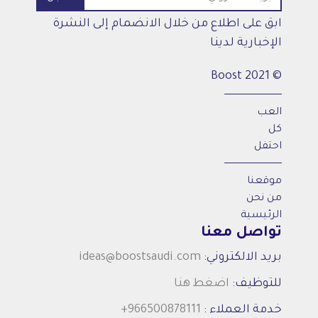
ابق على اطلاع من خلال الانضمام إلى النشرة
الإخبارية لدينا
© 2021 Boost
العب
كل
احتفل
موقعنا
من نحن
الرئيسية
تواصل معنا
بريد الالكتروني:
ideas@boostsaudi.com
للتوظيف:
اضغط هنا
خدمة العملاء :
+966500878111